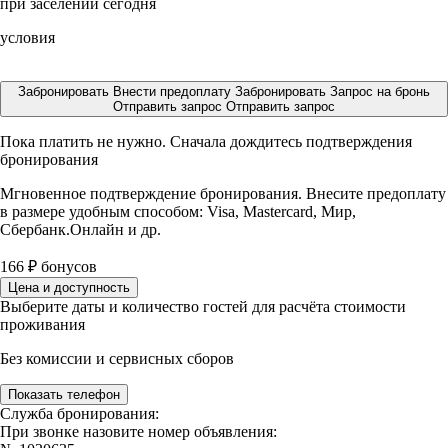
при заселении сегодня
условия
Забронировать
Внести предоплату
Забронировать
Запрос на бронь
Отправить запрос
Отправить запрос
Пока платить не нужно. Сначала дождитесь подтверждения
бронирования
Мгновенное подтверждение бронирования. Внесите предоплату
в размере
удобным способом: Visa, Mastercard, Мир,
Сбербанк.Онлайн и др.
166
₽
бонусов
Цена и доступность
Выберите даты и количество гостей для расчёта стоимости
проживания
Без комиссии и сервисных сборов
Показать телефон
Служба бронирования:
При звонке назовите номер объявления: