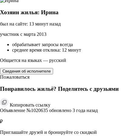
Хозяин жилья: Ирина
был на сайте: 13 минут назад
участник с марта 2013
обрабатывает запросы всегда
среднее время отклика: 12 минут
Общается на языках — русский
Сведения об исполнителе
Пожаловаться
Понравилось жильё? Поделитесь с друзьями
Копировать ссылку
Объявление №1020635 обновлено 3 года назад
₽
Приглашайте друзей и бронируйте со скидкой