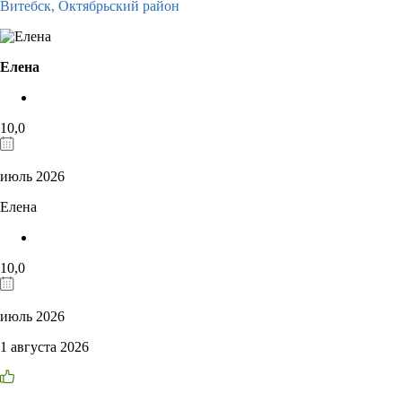
Витебск,
Октябрьский район
Елена
10,0
июль 2026
Елена
10,0
июль 2026
1 августа 2026