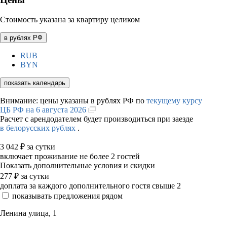
Стоимость указана за квартиру целиком
в рублях РФ
RUB
BYN
показать календарь
Внимание: цены указаны в рублях РФ по
текущему курсу
ЦБ РФ на 6 августа 2026
Расчет с арендодателем будет производиться при заезде
в белорусских рублях
.
3 042
₽
за сутки
включает проживание не более 2 гостей
Показать дополнительные условия и скидки
277
₽
за сутки
доплата за каждого дополнительного гостя свыше 2
показывать предложения рядом
Ленина улица, 1