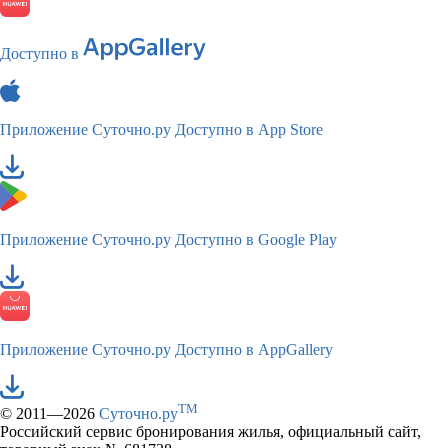
Доступно в
Приложение Суточно.ру
Доступно в App Store
Приложение Суточно.ру
Доступно в Google Play
Приложение Суточно.ру
Доступно в AppGallery
TM
© 2011—2026
Суточно.ру
Российский сервис бронирования жилья, официальный сайт,