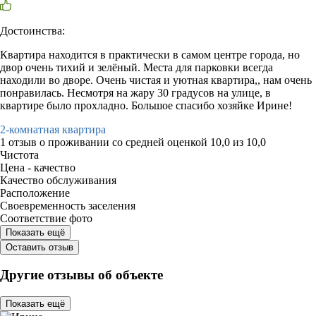
Достоинства:
Квартира находится в практически в самом центре города, но
двор очень тихий и зелёный. Места для парковки всегда
находили во дворе. Очень чистая и уютная квартира,, нам очень
понравилась. Несмотря на жару 30 градусов на улице, в
квартире было прохладно. Большое спасибо хозяйке Ирине!
2-комнатная квартира
1 отзыв
о проживании со средней оценкой
10,0
из
10,0
Чистота
Цена - качество
Качество обслуживания
Расположение
Своевременность заселения
Соответствие фото
Показать ещё
Оставить отзыв
Другие отзывы об объекте
Показать ещё