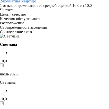
2-комнатная квартира
1 отзыв
о проживании со средней оценкой
10,0
из
10,0
Чистота
Цена - качество
Качество обслуживания
Расположение
Своевременность заселения
Соответствие фото
Светлана
10,0
июль 2026
Светлана
10,0