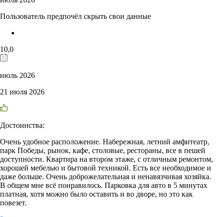
Пользователь предпочёл скрыть свои данные
10,0
июль 2026
21 июля 2026
Достоинства:
Очень удобное расположение. Набережная, летний амфитеатр,
парк Победы, рынок, кафе, столовые, рестораны, все в пешей
доступности. Квартира на втором этаже, с отличным ремонтом,
хорошей мебелью и бытовой техникой. Есть все необходимое и
даже больше. Очень доброжелательная и ненавязчивая хозяйка.
В общем мне всё понравилось. Парковка для авто в 5 минутах
платная, хотя можно было оставить и во дворе, но это как
повезет.