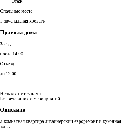
Этаж
Спальные места
1 двуспальная кровать
Правила дома
Заезд
после 14:00
Отъезд
до 12:00
Нельзя с питомцами
Без вечеринок и мероприятий
Описание
2-комнатная квартира дизайнерский евроремонт и кухонная
зона.