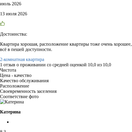
июль 2026
13 июля 2026
Достоинства:
Квартира хорошая, расположение квартиры тоже очень хорошее,
всё в пешей доступности.
2-комнатная квартира
1 отзыв
о проживании со средней оценкой
10,0
из
10,0
Чистота
Цена - качество
Качество обслуживания
Расположение
Своевременность заселения
Соответствие фото
Катерина
8,3