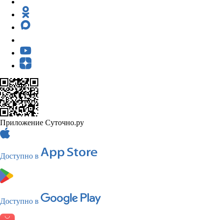
Приложение Суточно.ру
Доступно в
Доступно в