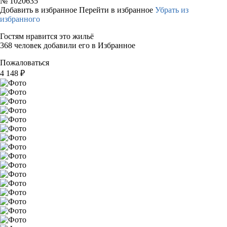
№
1020635
Добавить в избранное
Перейти в избранное
Убрать из
избранного
Гостям нравится это жильё
368 человек добавили его в Избранное
Пожаловаться
4 148
₽