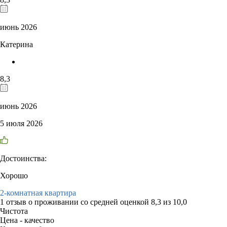
июнь 2026
Катерина
8,3
июнь 2026
5 июля 2026
Достоинства:
Хорошо
2-комнатная квартира
1 отзыв
о проживании со средней оценкой
8,3
из
10,0
Чистота
Цена - качество