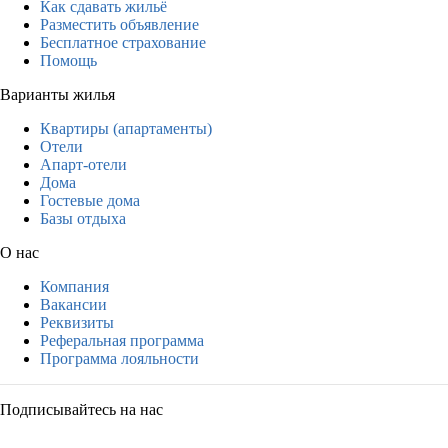
Как сдавать жильё
Разместить объявление
Бесплатное страхование
Помощь
Варианты жилья
Квартиры (апартаменты)
Отели
Апарт-отели
Дома
Гостевые дома
Базы отдыха
О нас
Компания
Вакансии
Реквизиты
Реферальная программа
Программа лояльности
Подписывайтесь на нас