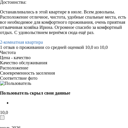
Достоинства:
Останавливались в этой квартире в июле. Всем довольны.
Расположение отличное, чистота, удобные спальные места, есть
все необходимое для комфортного проживания, очень приятная
отзывчивая хозяйка Ирина. Огромное спасибо за комфортный
отдых. С удовольствием вернёмся сюда ещё раз.
2-комнатная квартира
1 отзыв
о проживании со средней оценкой
10,0
из
10,0
Чистота
Цена - качество
Качество обслуживания
Расположение
Своевременность заселения
Соответствие фото
Пользователь скрыл свои данные
10,0
июль 2026