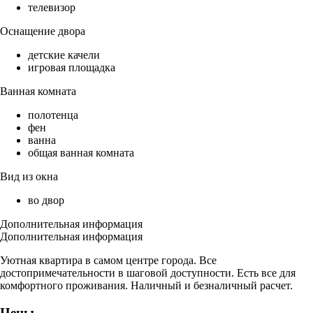
телевизор
Оснащение двора
детские качели
игровая площадка
Ванная комната
полотенца
фен
ванна
общая ванная комната
Вид из окна
во двор
Дополнительная информация
Дополнительная информация
Уютная квартира в самом центре города. Все
достопримечательности в шаговой доступности. Есть все для
комфортного проживания. Наличный и безналичный расчет.
Цены