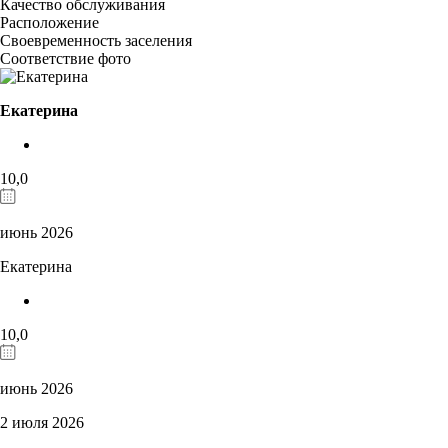
Качество обслуживания
Расположение
Своевременность заселения
Соответствие фото
Екатерина
10,0
июнь 2026
Екатерина
10,0
июнь 2026
2 июля 2026