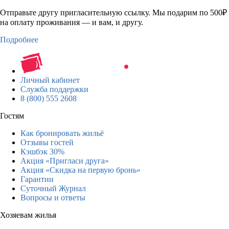
Отправьте другу пригласительную ссылку. Мы подарим по 500₽
на оплату проживания — и вам, и другу.
Подробнее
Личный кабинет
Служба поддержки
8 (800) 555 2608
Гостям
Как бронировать жильё
Отзывы гостей
Кэшбэк 30%
Акция «Пригласи друга»
Акция «Скидка на первую бронь»
Гарантии
Суточный Журнал
Вопросы и ответы
Хозяевам жилья