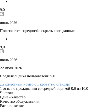
9,0
июль 2026
Пользователь предпочёл скрыть свои данные
9,0
июль 2026
22 июля 2026
Средняя оценка пользователя: 9,0
Двухместный номер с 1 кроватью стандарт
1 отзыв
о проживании со средней оценкой
9,0
из
10,0
Чистота
Цена - качество
Качество обслуживания
Расположение