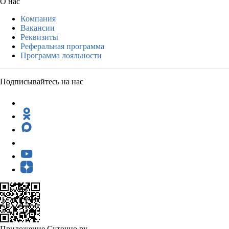
О нас
Компания
Вакансии
Реквизиты
Реферальная программа
Программа лояльности
Подписывайтесь на нас
Приложение Суточно.ру