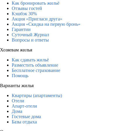
Как бронировать жильё
Отзывы гостей
Кэшбэк 30%
Акция «Пригласи друга»
Акция «Скидка на первую бронь»
Гарантии
Суточный Журнал
Вопросы и ответы
Хозяевам жилья
Как сдавать жильё
Разместить объявление
Бесплатное страхование
Помощь
Варианты жилья
Квартиры (апартаменты)
Отели
Апарт-отели
Дома
Гостевые дома
Базы отдыха