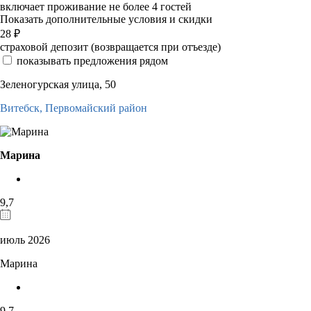
включает проживание не более 4 гостей
Показать дополнительные условия и скидки
28
₽
страховой депозит (возвращается при отъезде)
показывать предложения рядом
Зеленогурская улица, 50
Витебск,
Первомайский район
Марина
9,7
июль 2026
Марина
9,7