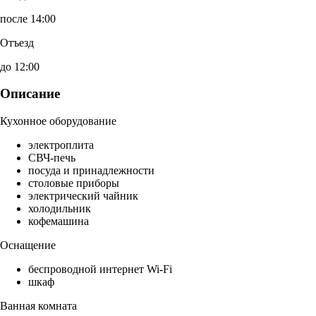
после 14:00
Отъезд
до 12:00
Описание
Кухонное оборудование
электроплита
СВЧ-печь
посуда и принадлежности
столовые приборы
электрический чайник
холодильник
кофемашина
Оснащение
беспроводной интернет Wi-Fi
шкаф
Ванная комната