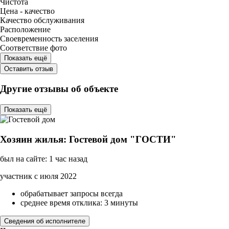
Чистота
Цена - качество
Качество обслуживания
Расположение
Своевременность заселения
Соответствие фото
Показать ещё
Оставить отзыв
Другие отзывы об объекте
Показать ещё
Хозяин жилья: Гостевой дом "ГОСТИ"
был на сайте: 1 час назад
участник с июля 2022
обрабатывает запросы всегда
среднее время отклика: 3 минуты
Сведения об исполнителе