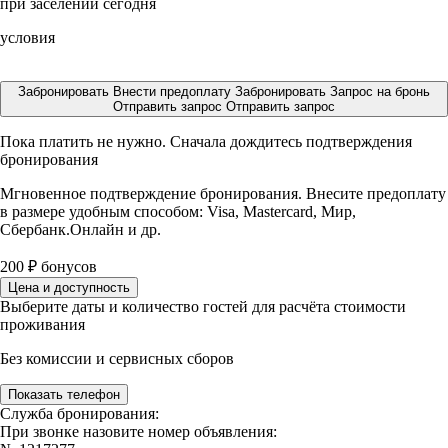
при заселении сегодня
условия
Забронировать
Внести предоплату
Забронировать
Запрос на бронь
Отправить запрос
Отправить запрос
Пока платить не нужно. Сначала дождитесь подтверждения
бронирования
Мгновенное подтверждение бронирования. Внесите предоплату
в размере
удобным способом: Visa, Mastercard, Мир,
Сбербанк.Онлайн и др.
200
₽
бонусов
Цена и доступность
Выберите даты и количество гостей для расчёта стоимости
проживания
Без комиссии и сервисных сборов
Показать телефон
Служба бронирования:
При звонке назовите номер объявления: