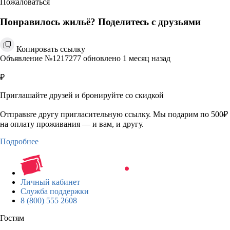
Пожаловаться
Понравилось жильё? Поделитесь с друзьями
Копировать ссылку
Объявление №1217277 обновлено 1 месяц назад
₽
Приглашайте друзей и бронируйте со скидкой
Отправьте другу пригласительную ссылку. Мы подарим по 500₽
на оплату проживания — и вам, и другу.
Подробнее
Личный кабинет
Служба поддержки
8 (800) 555 2608
Гостям