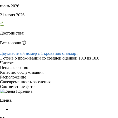
июнь 2026
21 июня 2026
Достоинства:
Все хорошо 👌
Двухместный номер с 1 кроватью стандарт
1 отзыв
о проживании со средней оценкой
10,0
из
10,0
Чистота
Цена - качество
Качество обслуживания
Расположение
Своевременность заселения
Соответствие фото
Елена