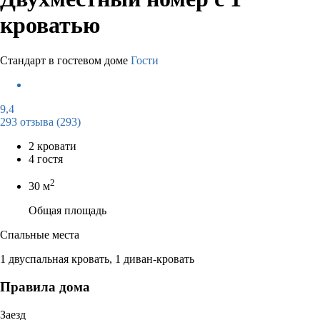
кроватью
Стандарт в гостевом доме
Гости
9,4
293 отзыва
(293)
2 кровати
4 гостя
2
30 м
Общая площадь
Спальные места
1 двуспальная кровать, 1 диван-кровать
Правила дома
Заезд