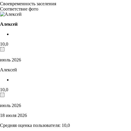
Своевременность заселения
Соответствие фото
Алексей
10,0
июль 2026
Алексей
10,0
июль 2026
18 июля 2026
Средняя оценка пользователя: 10,0