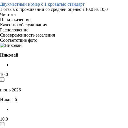
Двухместный номер с 1 кроватью стандарт
1 отзыв
о проживании со средней оценкой
10,0
из
10,0
Чистота
Цена - качество
Качество обслуживания
Расположение
Своевременность заселения
Соответствие фото
Николай
10,0
июнь 2026
Николай
10,0