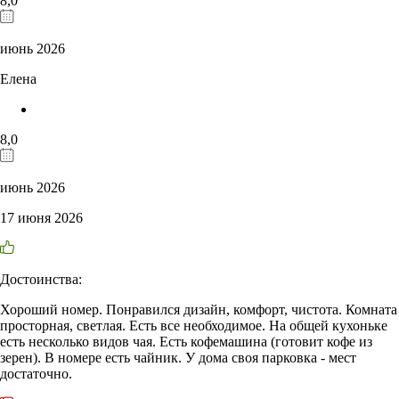
8,0
июнь 2026
Елена
8,0
июнь 2026
17 июня 2026
Достоинства:
Хороший номер. Понравился дизайн, комфорт, чистота. Комната
просторная, светлая. Есть все необходимое. На общей кухоньке
есть несколько видов чая. Есть кофемашина (готовит кофе из
зерен). В номере есть чайник. У дома своя парковка - мест
достаточно.