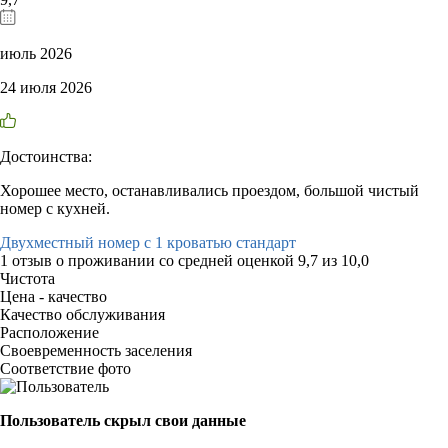
июль 2026
24 июля 2026
Достоинства:
Хорошее место, останавливались проездом, большой чистый
номер с кухней.
Двухместный номер с 1 кроватью стандарт
1 отзыв
о проживании со средней оценкой
9,7
из
10,0
Чистота
Цена - качество
Качество обслуживания
Расположение
Своевременность заселения
Соответствие фото
Пользователь скрыл свои данные