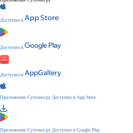
Доступно в
Доступно в
Доступно в
Приложение Суточно.ру
Доступно в App Store
Приложение Суточно.ру
Доступно в Google Play