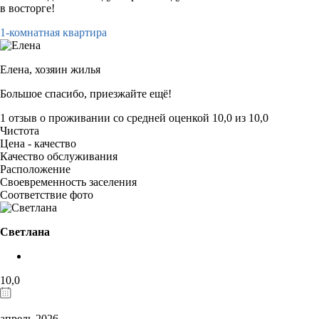
в восторге!
1-комнатная квартира
Елена,
хозяин жилья
Большое спасибо, приезжайте ещё!
1 отзыв
о проживании со средней оценкой
10,0
из
10,0
Чистота
Цена - качество
Качество обслуживания
Расположение
Своевременность заселения
Соответствие фото
Светлана
10,0
апрель 2026