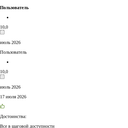
Пользователь
10,0
июль 2026
Пользователь
10,0
июль 2026
17 июля 2026
Достоинства:
Все в шаговой доступности