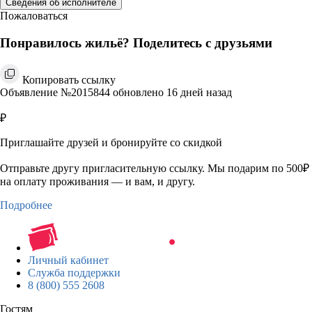
Сведения об исполнителе
Пожаловаться
Понравилось жильё? Поделитесь с друзьями
Копировать ссылку
Объявление №2015844 обновлено 16 дней назад
₽
Приглашайте друзей и бронируйте со скидкой
Отправьте другу пригласительную ссылку. Мы подарим по 500₽
на оплату проживания — и вам, и другу.
Подробнее
Личный кабинет
Служба поддержки
8 (800) 555 2608
Гостям