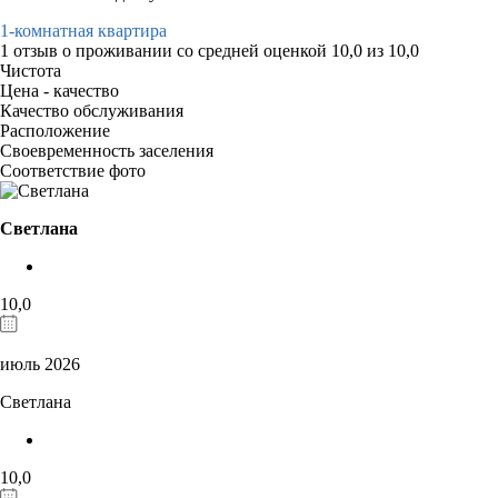
1-комнатная квартира
1 отзыв
о проживании со средней оценкой
10,0
из
10,0
Чистота
Цена - качество
Качество обслуживания
Расположение
Своевременность заселения
Соответствие фото
Светлана
10,0
июль 2026
Светлана
10,0