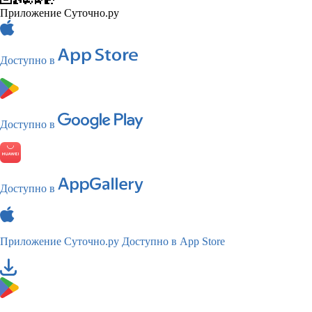
Приложение Суточно.ру
Доступно в
Доступно в
Доступно в
Приложение Суточно.ру
Доступно в App Store