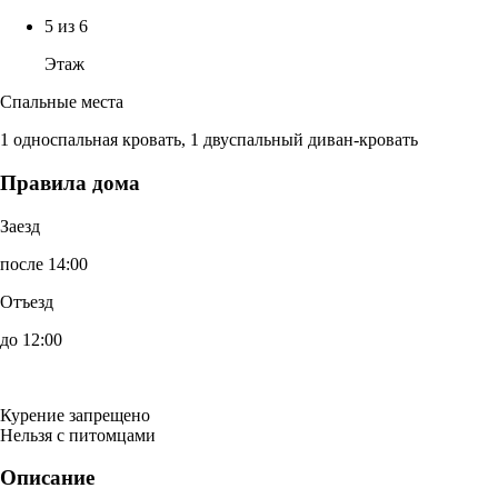
5 из 6
Этаж
Спальные места
1 односпальная кровать, 1 двуспальный диван-кровать
Правила дома
Заезд
после 14:00
Отъезд
до 12:00
Курение запрещено
Нельзя с питомцами
Описание