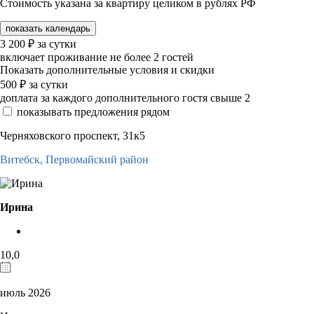
Стоимость указана за квартиру целиком в рублях РФ
показать календарь
3 200
₽
за сутки
включает проживание не более 2 гостей
Показать дополнительные условия и скидки
500
₽
за сутки
доплата за каждого дополнительного гостя свыше 2
показывать предложения рядом
Черняховского проспект, 31к5
Витебск,
Первомайский район
Ирина
10,0
июль 2026