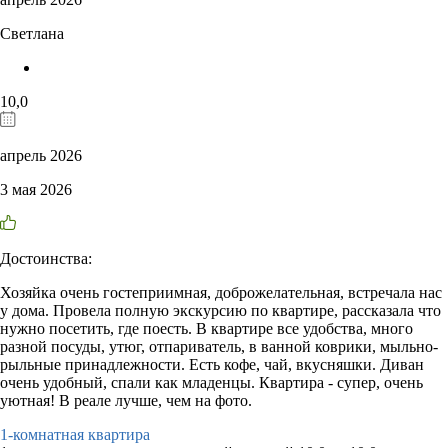
Светлана
10,0
апрель 2026
3 мая 2026
Достоинства:
Хозяйка очень гостеприимная, доброжелательная, встречала нас
у дома. Провела полную экскурсию по квартире, рассказала что
нужно посетить, где поесть. В квартире все удобства, много
разной посуды, утюг, отпариватель, в ванной коврики, мыльно-
рыльные принадлежности. Есть кофе, чай, вкусняшки. Диван
очень удобный, спали как младенцы. Квартира - супер, очень
уютная! В реале лучше, чем на фото.
1-комнатная квартира