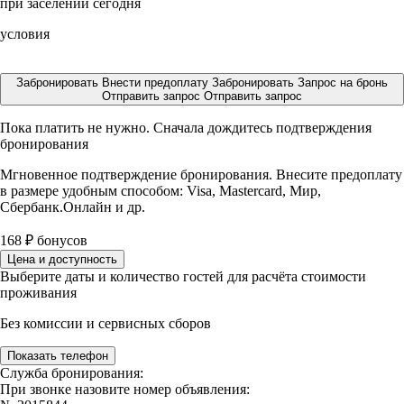
при заселении сегодня
условия
Забронировать
Внести предоплату
Забронировать
Запрос на бронь
Отправить запрос
Отправить запрос
Пока платить не нужно. Сначала дождитесь подтверждения
бронирования
Мгновенное подтверждение бронирования. Внесите предоплату
в размере
удобным способом: Visa, Mastercard, Мир,
Сбербанк.Онлайн и др.
168
₽
бонусов
Цена и доступность
Выберите даты и количество гостей для расчёта стоимости
проживания
Без комиссии и сервисных сборов
Показать телефон
Служба бронирования:
При звонке назовите номер объявления: