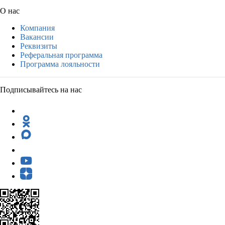
О нас
Компания
Вакансии
Реквизиты
Реферальная программа
Программа лояльности
Подписывайтесь на нас