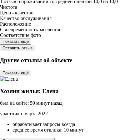
1 отзыв
о проживании со средней оценкой
10,0
из
10,0
Чистота
Цена - качество
Качество обслуживания
Расположение
Своевременность заселения
Соответствие фото
Показать ещё
Оставить отзыв
Другие отзывы об объекте
Показать ещё
Хозяин жилья: Елена
был на сайте: 59 минут назад
участник с марта 2022
обрабатывает запросы всегда
среднее время отклика: 10 минут