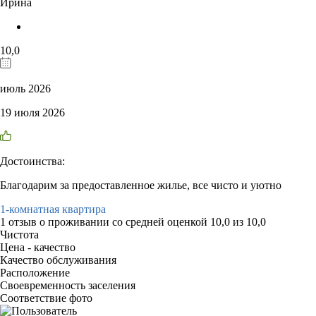
Ирина
10,0
июль 2026
19 июля 2026
Достоинства:
Благодарим за предоставленное жилье, все чисто и уютно
1-комнатная квартира
1 отзыв
о проживании со средней оценкой
10,0
из
10,0
Чистота
Цена - качество
Качество обслуживания
Расположение
Своевременность заселения
Соответствие фото