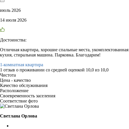
июль 2026
14 июля 2026
Достоинства:
Отличная квартира, хорошие спальные места, укомплектованная
кухня, стиральная машина. Парковка. Благодарим!
1-комнатная квартира
1 отзыв
о проживании со средней оценкой
10,0
из
10,0
Чистота
Цена - качество
Качество обслуживания
Расположение
Своевременность заселения
Соответствие фото
Светлана Орлова