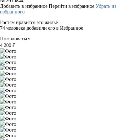
№
2015844
Добавить в избранное
Перейти в избранное
Убрать из
избранного
Гостям нравится это жильё
74 человека добавили его в Избранное
Пожаловаться
4 200
₽