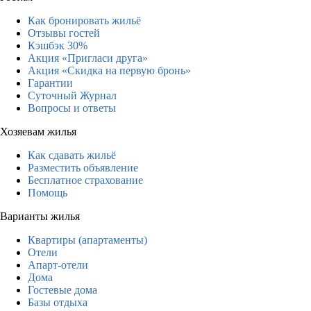
Как бронировать жильё
Отзывы гостей
Кэшбэк 30%
Акция «Пригласи друга»
Акция «Скидка на первую бронь»
Гарантии
Суточный Журнал
Вопросы и ответы
Хозяевам жилья
Как сдавать жильё
Разместить объявление
Бесплатное страхование
Помощь
Варианты жилья
Квартиры (апартаменты)
Отели
Апарт-отели
Дома
Гостевые дома
Базы отдыха