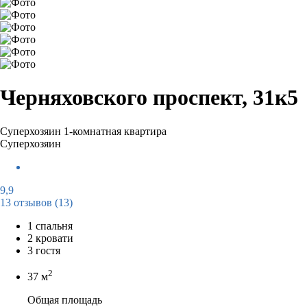
Черняховского проспект, 31к5
Суперхозяин
1-комнатная квартира
Суперхозяин
9,9
13 отзывов
(13)
1 спальня
2 кровати
3 гостя
2
37 м
Общая площадь