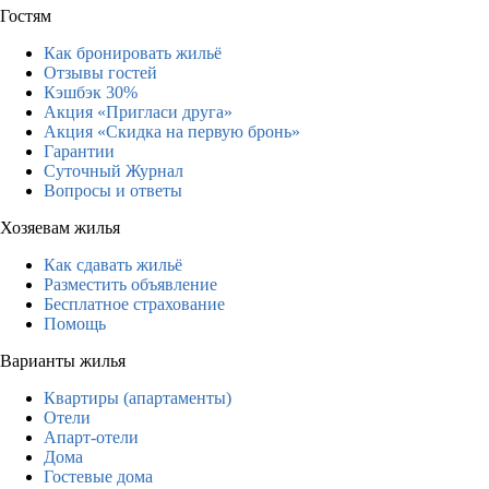
Гостям
Как бронировать жильё
Отзывы гостей
Кэшбэк 30%
Акция «Пригласи друга»
Акция «Скидка на первую бронь»
Гарантии
Суточный Журнал
Вопросы и ответы
Хозяевам жилья
Как сдавать жильё
Разместить объявление
Бесплатное страхование
Помощь
Варианты жилья
Квартиры (апартаменты)
Отели
Апарт-отели
Дома
Гостевые дома