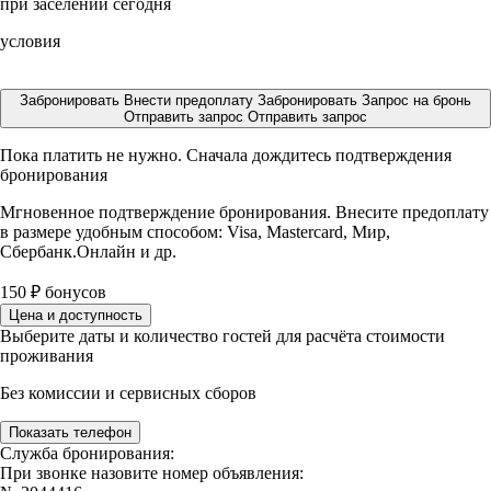
при заселении сегодня
условия
Забронировать
Внести предоплату
Забронировать
Запрос на бронь
Отправить запрос
Отправить запрос
Пока платить не нужно. Сначала дождитесь подтверждения
бронирования
Мгновенное подтверждение бронирования. Внесите предоплату
в размере
удобным способом: Visa, Mastercard, Мир,
Сбербанк.Онлайн и др.
150
₽
бонусов
Цена и доступность
Выберите даты и количество гостей для расчёта стоимости
проживания
Без комиссии и сервисных сборов
Показать телефон
Служба бронирования:
При звонке назовите номер объявления: