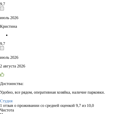
9,7
июль 2026
Кристина
9,7
июль 2026
2 августа 2026
Достоинства:
Удобно, все рядом, оперативная хозяйка, наличие парковки.
Студия
1 отзыв
о проживании со средней оценкой
9,7
из
10,0
Чистота