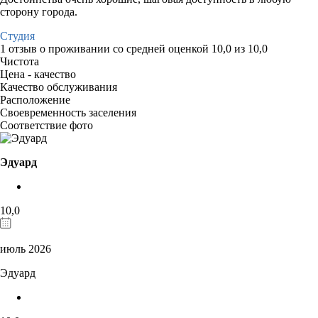
сторону города.
Студия
1 отзыв
о проживании со средней оценкой
10,0
из
10,0
Чистота
Цена - качество
Качество обслуживания
Расположение
Своевременность заселения
Соответствие фото
Эдуард
10,0
июль 2026
Эдуард