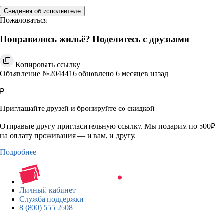
Сведения об исполнителе
Пожаловаться
Понравилось жильё? Поделитесь с друзьями
Копировать ссылку
Объявление №2044416 обновлено 6 месяцев назад
₽
Приглашайте друзей и бронируйте со скидкой
Отправьте другу пригласительную ссылку. Мы подарим по 500₽
на оплату проживания — и вам, и другу.
Подробнее
Личный кабинет
Служба поддержки
8 (800) 555 2608