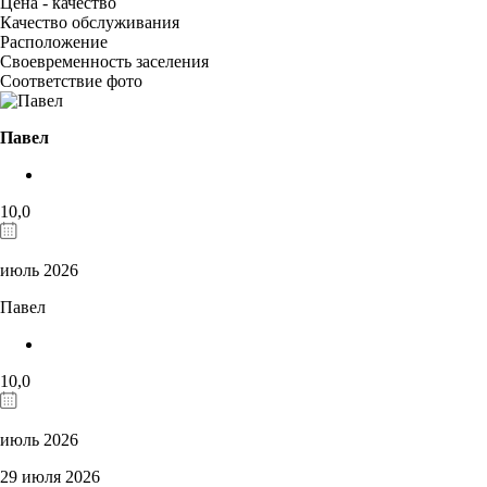
Цена - качество
Качество обслуживания
Расположение
Своевременность заселения
Соответствие фото
Павел
10,0
июль 2026
Павел
10,0
июль 2026
29 июля 2026