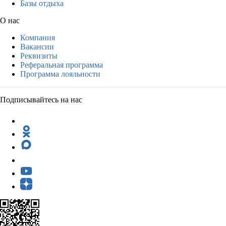
Базы отдыха
О нас
Компания
Вакансии
Реквизиты
Реферальная программа
Программа лояльности
Подписывайтесь на нас