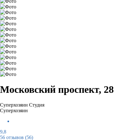
Московский проспект, 28
Суперхозяин
Студия
Суперхозяин
9,8
56 отзывов
(56)