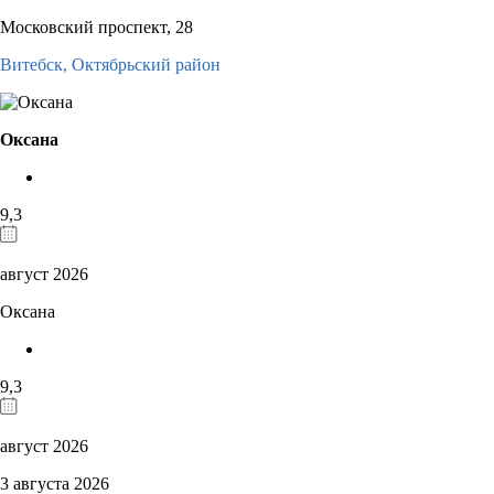
Московский проспект, 28
Витебск,
Октябрьский район
Оксана
9,3
август 2026
Оксана
9,3
август 2026
3 августа 2026