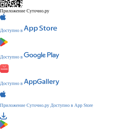
Приложение Суточно.ру
Доступно в
Доступно в
Доступно в
Приложение Суточно.ру
Доступно в App Store