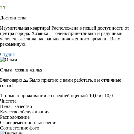
Достоинства:
Изумительная квартира! Расположена в пешей доступности от
центра города. Хозяйка — очень приветливый и радушный
человек, заселила нас раньше положенного времени. Всем
рекомендую!
Студия
Ольга,
хозяин жилья
Благодарю 🙏 Было приятно с вами работать, вы отличные
гости!
1 отзыв
о проживании со средней оценкой
10,0
из
10,0
Чистота
Цена - качество
Качество обслуживания
Расположение
Своевременность заселения
Соответствие фото