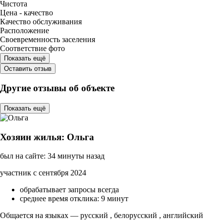
Чистота
Цена - качество
Качество обслуживания
Расположение
Своевременность заселения
Соответствие фото
Показать ещё
Оставить отзыв
Другие отзывы об объекте
Показать ещё
Хозяин жилья: Ольга
был на сайте: 34 минуты назад
участник с сентября 2024
обрабатывает запросы всегда
среднее время отклика: 9 минут
Общается на языках — русский , белорусский , английский