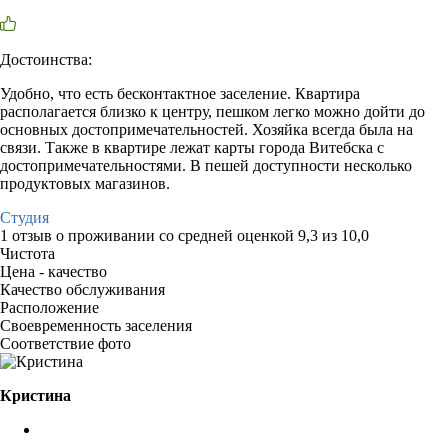
Достоинства:
Удобно, что есть бесконтактное заселение. Квартира
располагается близко к центру, пешком легко можно дойти до
основных достопримечательностей. Хозяйка всегда была на
связи. Также в квартире лежат карты города Витебска с
достопримечательностями. В пешей доступности несколько
продуктовых магазинов.
Студия
1 отзыв
о проживании со средней оценкой
9,3
из
10,0
Чистота
Цена - качество
Качество обслуживания
Расположение
Своевременность заселения
Соответствие фото
Кристина