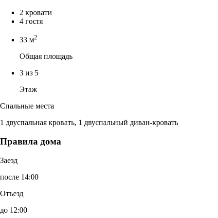
2 кровати
4 гостя
2
33 м
Общая площадь
3 из 5
Этаж
Спальные места
1 двуспальная кровать, 1 двуспальный диван-кровать
Правила дома
Заезд
после 14:00
Отъезд
до 12:00