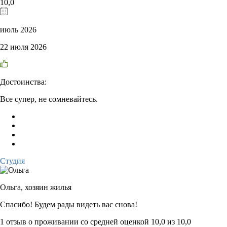
10,0
июль 2026
22 июля 2026
Достоинства:
Все супер, не сомневайтесь.
Студия
Ольга,
хозяин жилья
Спасибо! Будем рады видеть вас снова!
1 отзыв
о проживании со средней оценкой
10,0
из
10,0