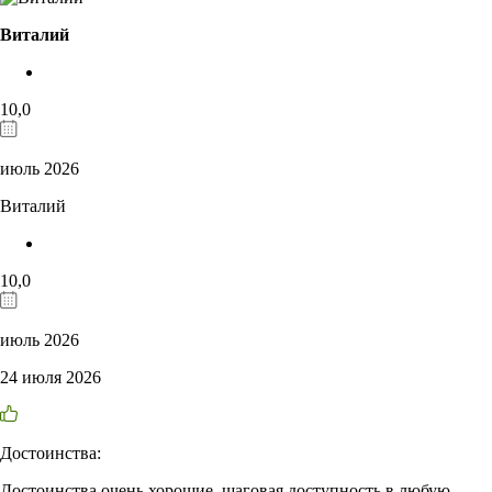
Виталий
10,0
июль 2026
Виталий
10,0
июль 2026
24 июля 2026
Достоинства:
Достоинства очень хорошие, шаговая доступность в любую