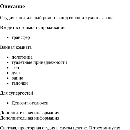
Описание
Студия капитальный ремонт «под евро» и кухонная зона.
Входит в стоимость проживания
трансфер
Ванная комната
полотенца
туалетные принадлежности
фен
душ
ванна
тапочки
Для супергостей
Депозит отключен
Дополнительная информация
Дополнительная информация
Светлая, просторная студия в самом центре. В трех минутах