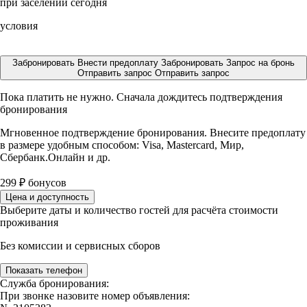
при заселении сегодня
условия
Забронировать
Внести предоплату
Забронировать
Запрос на бронь
Отправить запрос
Отправить запрос
Пока платить не нужно. Сначала дождитесь подтверждения
бронирования
Мгновенное подтверждение бронирования. Внесите предоплату
в размере
удобным способом: Visa, Mastercard, Мир,
Сбербанк.Онлайн и др.
299
₽
бонусов
Цена и доступность
Выберите даты и количество гостей для расчёта стоимости
проживания
Без комиссии и сервисных сборов
Показать телефон
Служба бронирования:
При звонке назовите номер объявления: