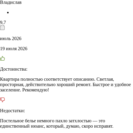
Владислав
9,7
июль 2026
19 июля 2026
Достоинства:
Квартира полностью соответствует описанию. Светлая,
просторная, действительно хороший ремонт. Быстрое и удобное
заселение. Рекомендую!
Недостатки:
Постельное белье немного пахло затхлостью — это
единственный нюанс, который, думаю, скоро исправят.