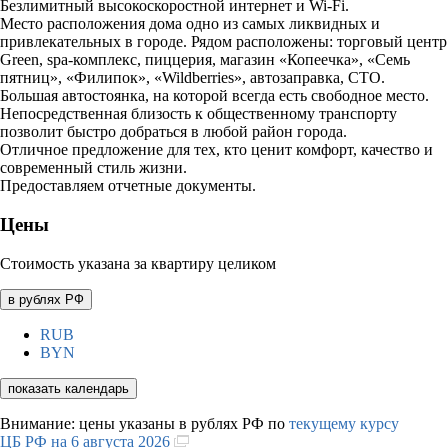
Безлимитный высокоскоростной интернет и Wi-Fi.
Место расположения дома одно из самых ликвидных и
привлекательных в городе. Рядом расположены: торговый центр
Green, spa-комплекс, пиццерия, магазин «Копеечка», «Семь
пятниц», «Филипок», «Wildberries», автозаправка, СТО.
Большая автостоянка, на которой всегда есть свободное место.
Непосредственная близость к общественному транспорту
позволит быстро добраться в любой район города.
Отличное предложение для тех, кто ценит комфорт, качество и
современный стиль жизни.
Предоставляем отчетные документы.
Цены
Стоимость указана за квартиру целиком
в рублях РФ
RUB
BYN
показать календарь
Внимание: цены указаны в рублях РФ по
текущему курсу
ЦБ РФ на 6 августа 2026