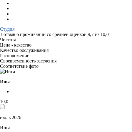
Студия
1 отзыв
о проживании со средней оценкой
9,7
из
10,0
Чистота
Цена - качество
Качество обслуживания
Расположение
Своевременность заселения
Соответствие фото
Инга
10,0
июль 2026
Инга