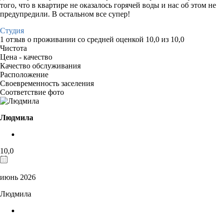
того, что в квартире не оказалось горячей воды и нас об этом не
предупредили. В остальном все супер!
Студия
1 отзыв
о проживании со средней оценкой
10,0
из
10,0
Чистота
Цена - качество
Качество обслуживания
Расположение
Своевременность заселения
Соответствие фото
Людмила
10,0
июнь 2026
Людмила