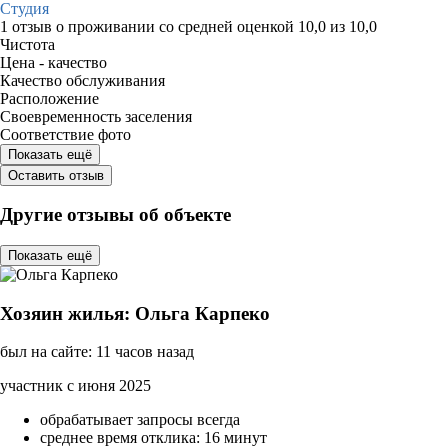
Студия
1 отзыв
о проживании со средней оценкой
10,0
из
10,0
Чистота
Цена - качество
Качество обслуживания
Расположение
Своевременность заселения
Соответствие фото
Показать ещё
Оставить отзыв
Другие отзывы об объекте
Показать ещё
Хозяин жилья: Ольга Карпеко
был на сайте: 11 часов назад
участник с июня 2025
обрабатывает запросы всегда
среднее время отклика: 16 минут