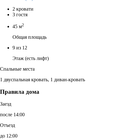
2 кровати
3 гостя
2
45 м
Общая площадь
9 из 12
Этаж (есть лифт)
Спальные места
1 двуспальная кровать, 1 диван-кровать
Правила дома
Заезд
после 14:00
Отъезд
до 12:00