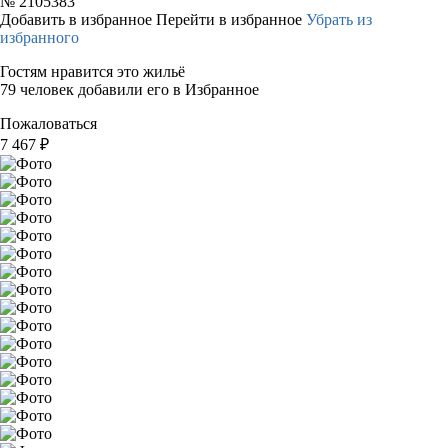
№
2105383
Добавить в избранное
Перейти в избранное
Убрать из
избранного
Гостям нравится это жильё
79 человек добавили его в Избранное
Пожаловаться
7 467
₽