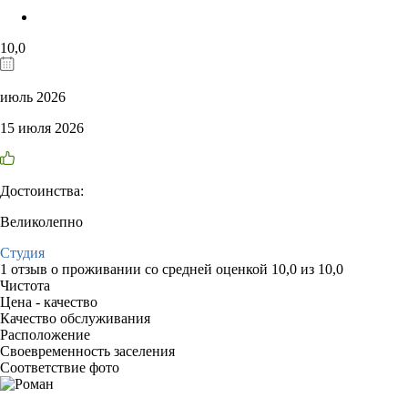
10,0
июль 2026
15 июля 2026
Достоинства:
Великолепно
Студия
1 отзыв
о проживании со средней оценкой
10,0
из
10,0
Чистота
Цена - качество
Качество обслуживания
Расположение
Своевременность заселения
Соответствие фото