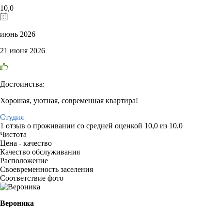
10,0
июнь 2026
21 июня 2026
Достоинства:
Хорошая, уютная, современная квартира!
Студия
1 отзыв
о проживании со средней оценкой
10,0
из
10,0
Чистота
Цена - качество
Качество обслуживания
Расположение
Своевременность заселения
Соответствие фото
Вероника