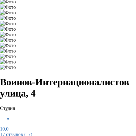
Воинов-Интернационалистов
улица, 4
Студия
10,0
17 отзывов
(17)