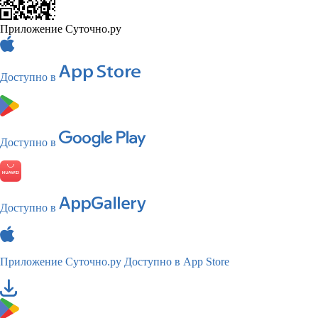
Приложение Суточно.ру
Доступно в
Доступно в
Доступно в
Приложение Суточно.ру
Доступно в App Store