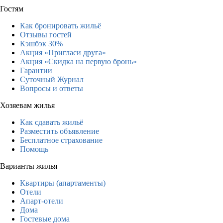
Гостям
Как бронировать жильё
Отзывы гостей
Кэшбэк 30%
Акция «Пригласи друга»
Акция «Скидка на первую бронь»
Гарантии
Суточный Журнал
Вопросы и ответы
Хозяевам жилья
Как сдавать жильё
Разместить объявление
Бесплатное страхование
Помощь
Варианты жилья
Квартиры (апартаменты)
Отели
Апарт-отели
Дома
Гостевые дома