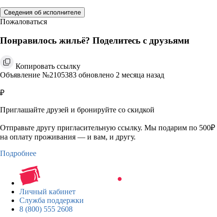
Сведения об исполнителе
Пожаловаться
Понравилось жильё? Поделитесь с друзьями
Копировать ссылку
Объявление №2105383 обновлено 2 месяца назад
₽
Приглашайте друзей и бронируйте со скидкой
Отправьте другу пригласительную ссылку. Мы подарим по 500₽
на оплату проживания — и вам, и другу.
Подробнее
Личный кабинет
Служба поддержки
8 (800) 555 2608