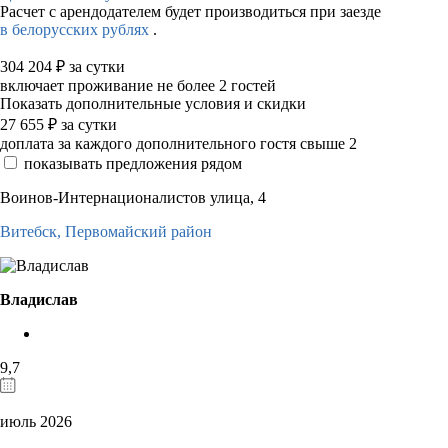
Расчет с арендодателем будет производиться при заезде
в белорусских рублях
.
304 204
₽
за сутки
включает проживание не более 2 гостей
Показать дополнительные условия и скидки
27 655
₽
за сутки
доплата за каждого дополнительного гостя свыше 2
показывать предложения рядом
Воинов-Интернационалистов улица, 4
Витебск,
Первомайский район
Владислав
9,7
июль 2026