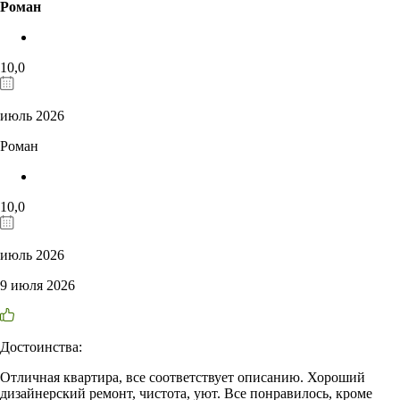
Роман
10,0
июль 2026
Роман
10,0
июль 2026
9 июля 2026
Достоинства:
Отличная квартира, все соответствует описанию. Хороший
дизайнерский ремонт, чистота, уют. Все понравилось, кроме