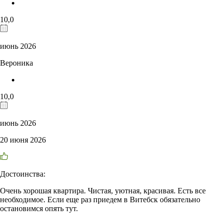
10,0
июнь 2026
Вероника
10,0
июнь 2026
20 июня 2026
Достоинства:
Очень хорошая квартира. Чистая, уютная, красивая. Есть все
необходимое. Если еще раз приедем в Витебск обязательно
остановимся опять тут.