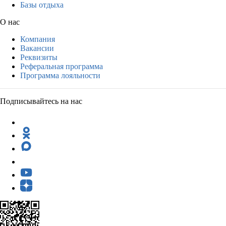
Базы отдыха
О нас
Компания
Вакансии
Реквизиты
Реферальная программа
Программа лояльности
Подписывайтесь на нас