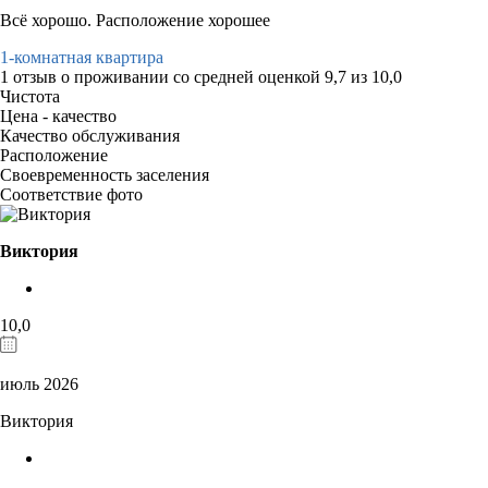
Всё хорошо. Расположение хорошее
1-комнатная квартира
1 отзыв
о проживании со средней оценкой
9,7
из
10,0
Чистота
Цена - качество
Качество обслуживания
Расположение
Своевременность заселения
Соответствие фото
Виктория
10,0
июль 2026
Виктория