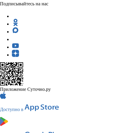
Подписывайтесь на нас
Приложение Суточно.ру
Доступно в