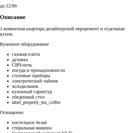
до 12:00
Описание
1-комнатная квартира дизайнерский евроремонт и отдельная
кухня.
Кухонное оборудование
газовая плита
духовка
СВЧ-печь
посуда и принадлежности
столовые приборы
электрический чайник
холодильник
кухонный гарнитур
обеденный стол
label_property_tea_coffee
Оснащение
постельное бельё
стиральная машина