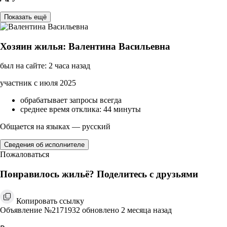
Показать ещё
Хозяин жилья: Валентина Васильевна
был на сайте: 2 часа назад
участник с июля 2025
обрабатывает запросы всегда
среднее время отклика: 44 минуты
Общается на языках — русский
Сведения об исполнителе
Пожаловаться
Понравилось жильё? Поделитесь с друзьями
Копировать ссылку
Объявление №2171932 обновлено 2 месяца назад