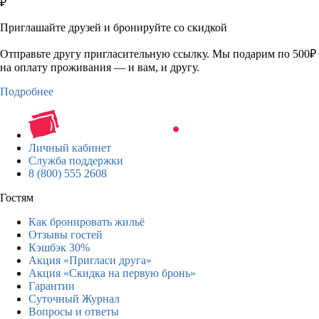
₽
Приглашайте друзей и бронируйте со скидкой
Отправьте другу пригласительную ссылку. Мы подарим по 500₽
на оплату проживания — и вам, и другу.
Подробнее
Личный кабинет
Служба поддержки
8 (800) 555 2608
Гостям
Как бронировать жильё
Отзывы гостей
Кэшбэк 30%
Акция «Пригласи друга»
Акция «Скидка на первую бронь»
Гарантии
Суточный Журнал
Вопросы и ответы