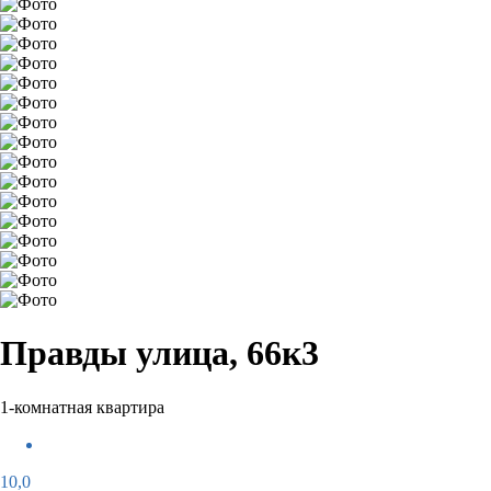
Правды улица, 66к3
1-комнатная квартира
10,0