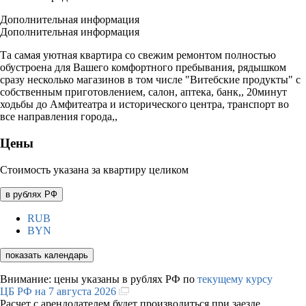
Дополнительная информация
Дополнительная информация
Та самая уютная квартира со свежим ремонтом полностью
обустроена для Вашего комфортного пребывания, рядышком
сразу несколько магазинов в том числе "Витебские продукты" с
собственным приготовлением, салон, аптека, банк,, 20минут
ходьбы до Амфитеатра и исторического центра, транспорт во
все направления города,,
Цены
Стоимость указана за квартиру целиком
в рублях РФ
RUB
BYN
показать календарь
Внимание: цены указаны в рублях РФ по
текущему курсу
ЦБ РФ на 7 августа 2026
Расчет с арендодателем будет производиться при заезде