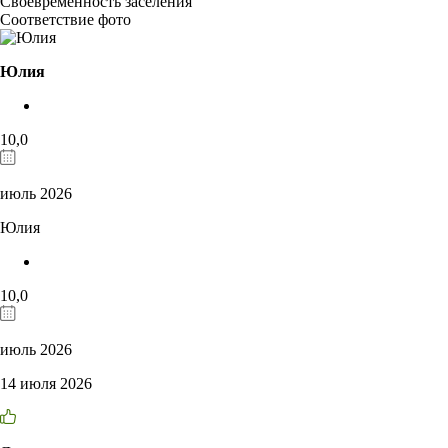
Своевременность заселения
Соответствие фото
Юлия
10,0
июль 2026
Юлия
10,0
июль 2026
14 июля 2026