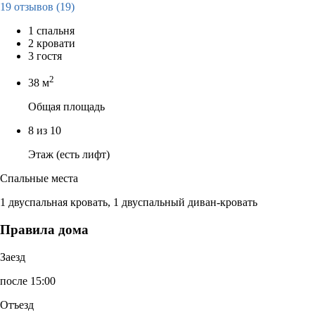
19 отзывов
(19)
1 спальня
2 кровати
3 гостя
2
38 м
Общая площадь
8 из 10
Этаж (есть лифт)
Спальные места
1 двуспальная кровать, 1 двуспальный диван-кровать
Правила дома
Заезд
после 15:00
Отъезд