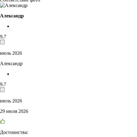
Александр
9,7
июль 2026
Александр
9,7
июль 2026
29 июля 2026
Достоинства: