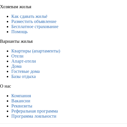
Хозяевам жилья
Как сдавать жильё
Разместить объявление
Бесплатное страхование
Помощь
Варианты жилья
Квартиры (апартаменты)
Отели
Апарт-отели
Дома
Гостевые дома
Базы отдыха
О нас
Компания
Вакансии
Реквизиты
Реферальная программа
Программа лояльности