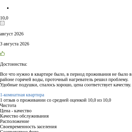
10,0
август 2026
3 августа 2026
Достоинства:
Все что нужно в квартире было, в период проживания не было в
районе горячей воды, проточный нагреватель решил проблему.
Удобные подушки, спалось хорошо, цена соответствует качеству.
1-комнатная квартира
1 отзыв
о проживании со средней оценкой
10,0
из
10,0
Чистота
Цена - качество
Качество обслуживания
Расположение
Своевременность заселения
Соответствие фото