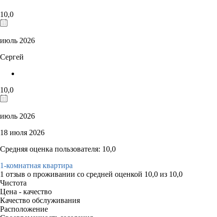
10,0
июль 2026
Сергей
10,0
июль 2026
18 июля 2026
Средняя оценка пользователя: 10,0
1-комнатная квартира
1 отзыв
о проживании со средней оценкой
10,0
из
10,0
Чистота
Цена - качество
Качество обслуживания
Расположение