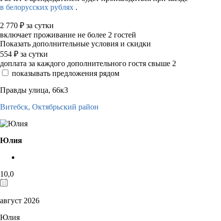
в белорусских рублях
.
2 770
₽
за сутки
включает проживание не более 2 гостей
Показать дополнительные условия и скидки
554
₽
за сутки
доплата за каждого дополнительного гостя свыше 2
показывать предложения рядом
Правды улица, 66к3
Витебск,
Октябрьский район
Юлия
10,0
август 2026
Юлия