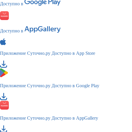
Доступно в
Доступно в
Приложение Суточно.ру
Доступно в App Store
Приложение Суточно.ру
Доступно в Google Play
Приложение Суточно.ру
Доступно в AppGallery