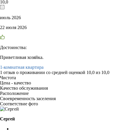
10,0
июль 2026
22 июля 2026
Достоинства:
Приветливая хозяйка.
1-комнатная квартира
1 отзыв
о проживании со средней оценкой
10,0
из
10,0
Чистота
Цена - качество
Качество обслуживания
Расположение
Своевременность заселения
Соответствие фото
Сергей