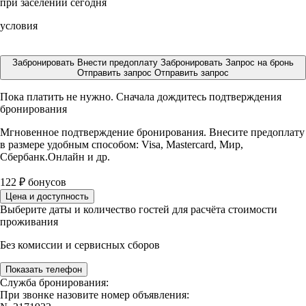
при заселении сегодня
условия
Забронировать
Внести предоплату
Забронировать
Запрос на бронь
Отправить запрос
Отправить запрос
Пока платить не нужно. Сначала дождитесь подтверждения
бронирования
Мгновенное подтверждение бронирования. Внесите предоплату
в размере
удобным способом: Visa, Mastercard, Мир,
Сбербанк.Онлайн и др.
122
₽
бонусов
Цена и доступность
Выберите даты и количество гостей для расчёта стоимости
проживания
Без комиссии и сервисных сборов
Показать телефон
Служба бронирования:
При звонке назовите номер объявления: