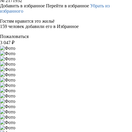
№
2171932
Добавить в избранное
Перейти в избранное
Убрать из
избранного
Гостям нравится это жильё
159 человек добавили его в Избранное
Пожаловаться
3 047
₽