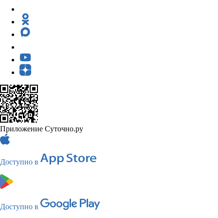
Приложение Суточно.ру
Доступно в
Доступно в