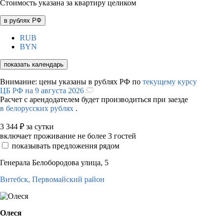
Стоимость указана за квартиру целиком
в рублях РФ
RUB
BYN
показать календарь
Внимание: цены указаны в рублях РФ по
текущему курсу
ЦБ РФ на 9 августа 2026
Расчет с арендодателем будет производиться при заезде
в белорусских рублях
.
3 344
₽
за сутки
включает проживание не более 3 гостей
показывать предложения рядом
Генерала Белобородова улица, 5
Витебск,
Первомайский район
Олеся