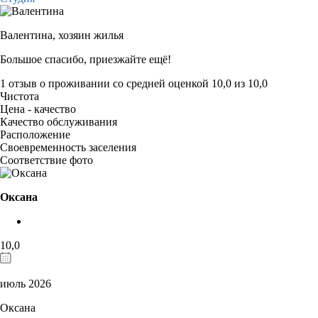
Валентина,
хозяин жилья
Большое спасибо, приезжайте ещё!
1 отзыв
о проживании со средней оценкой
10,0
из
10,0
Чистота
Цена - качество
Качество обслуживания
Расположение
Своевременность заселения
Соответствие фото
Оксана
10,0
июль 2026
Оксана