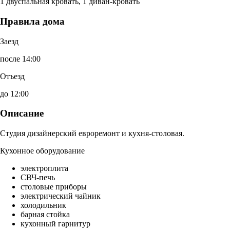
1 двуспальная кровать, 1 диван-кровать
Правила дома
Заезд
после 14:00
Отъезд
до 12:00
Описание
Студия дизайнерский евроремонт и кухня-столовая.
Кухонное оборудование
электроплита
СВЧ-печь
столовые приборы
электрический чайник
холодильник
барная стойка
кухонный гарнитур