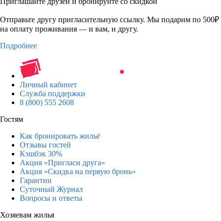
Приглашайте друзей и бронируйте со скидкой
Отправьте другу пригласительную ссылку. Мы подарим по 500₽
на оплату проживания — и вам, и другу.
Подробнее
Личный кабинет
Служба поддержки
8 (800) 555 2608
Гостям
Как бронировать жильё
Отзывы гостей
Кэшбэк 30%
Акция «Пригласи друга»
Акция «Скидка на первую бронь»
Гарантии
Суточный Журнал
Вопросы и ответы
Хозяевам жилья