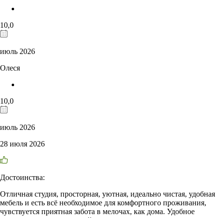
10,0
июль 2026
Олеся
10,0
июль 2026
28 июля 2026
Достоинства:
Отличная студия, просторная, уютная, идеально чистая, удобная
мебель и есть всё необходимое для комфортного проживания,
чувствуется приятная забота в мелочах, как дома. Удобное