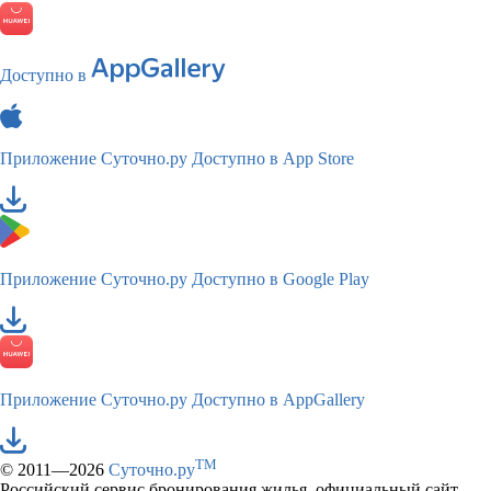
Доступно в
Приложение Суточно.ру
Доступно в App Store
Приложение Суточно.ру
Доступно в Google Play
Приложение Суточно.ру
Доступно в AppGallery
TM
© 2011—2026
Суточно.ру
Российский сервис бронирования жилья, официальный сайт,