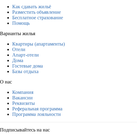
Как сдавать жильё
Разместить объявление
Бесплатное страхование
Помощь
Варианты жилья
Квартиры (апартаменты)
Отели
Апарт-отели
Дома
Гостевые дома
Базы отдыха
О нас
Компания
Вакансии
Реквизиты
Реферальная программа
Программа лояльности
Подписывайтесь на нас