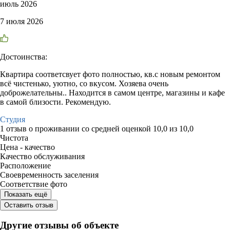
июль 2026
7 июля 2026
Достоинства:
Квартира соответсвует фото полностью, кв.с новым ремонтом
всё чистенько, уютно, со вкусом. Хозяева очень
доброжелательны.. Находится в самом центре, магазины и кафе
в самой близости. Рекомендую.
Студия
1 отзыв
о проживании со средней оценкой
10,0
из
10,0
Чистота
Цена - качество
Качество обслуживания
Расположение
Своевременность заселения
Соответствие фото
Показать ещё
Оставить отзыв
Другие отзывы об объекте