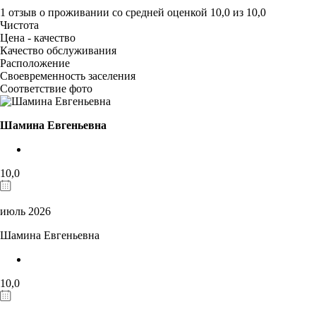
1 отзыв
о проживании со средней оценкой
10,0
из
10,0
Чистота
Цена - качество
Качество обслуживания
Расположение
Своевременность заселения
Соответствие фото
Шамина Евгеньевна
10,0
июль 2026
Шамина Евгеньевна
10,0