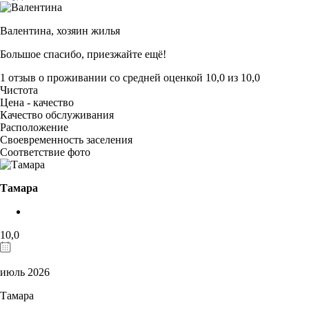
Валентина,
хозяин жилья
Большое спасибо, приезжайте ещё!
1 отзыв
о проживании со средней оценкой
10,0
из
10,0
Чистота
Цена - качество
Качество обслуживания
Расположение
Своевременность заселения
Соответствие фото
Тамара
10,0
июль 2026
Тамара