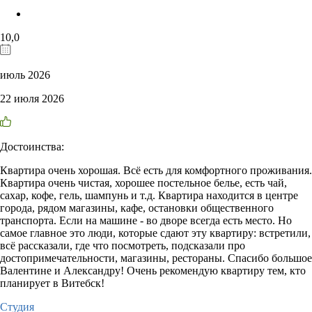
10,0
июль 2026
22 июля 2026
Достоинства:
Квартира очень хорошая. Всё есть для комфортного проживания.
Квартира очень чистая, хорошее постельное белье, есть чай,
сахар, кофе, гель, шампунь и т.д. Квартира находится в центре
города, рядом магазины, кафе, остановки общественного
транспорта. Если на машине - во дворе всегда есть место. Но
самое главное это люди, которые сдают эту квартиру: встретили,
всё рассказали, где что посмотреть, подсказали про
достопримечательности, магазины, рестораны. Спасибо большое
Валентине и Александру! Очень рекомендую квартиру тем, кто
планирует в Витебск!
Студия