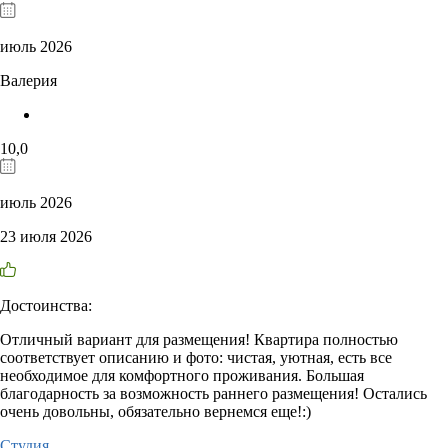
июль 2026
Валерия
10,0
июль 2026
23 июля 2026
Достоинства:
Отличный вариант для размещения! Квартира полностью
соответствует описанию и фото: чистая, уютная, есть все
необходимое для комфортного проживания. Большая
благодарность за возможность раннего размещения! Остались
очень довольны, обязательно вернемся еще!:)
Студия