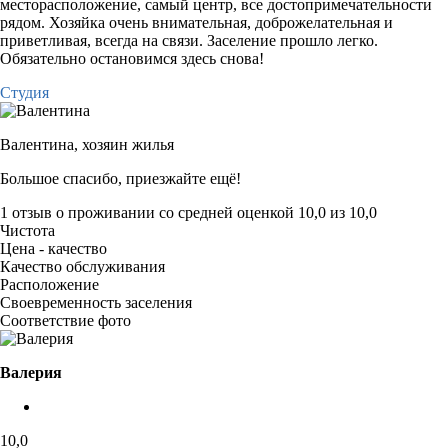
месторасположение, самый центр, все достопримечательности
рядом. Хозяйка очень внимательная, доброжелательная и
приветливая, всегда на связи. Заселение прошло легко.
Обязательно остановимся здесь снова!
Студия
Валентина,
хозяин жилья
Большое спасибо, приезжайте ещё!
1 отзыв
о проживании со средней оценкой
10,0
из
10,0
Чистота
Цена - качество
Качество обслуживания
Расположение
Своевременность заселения
Соответствие фото
Валерия
10,0