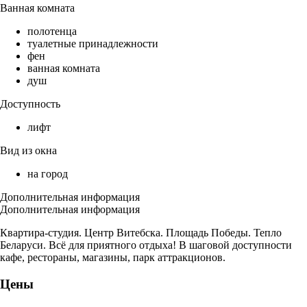
Ванная комната
полотенца
туалетные принадлежности
фен
ванная комната
душ
Доступность
лифт
Вид из окна
на город
Дополнительная информация
Дополнительная информация
Квартира-студия. Центр Витебска. Площадь Победы. Тепло
Беларуси. Всё для приятного отдыха! В шаговой доступности
кафе, рестораны, магазины, парк аттракционов.
Цены