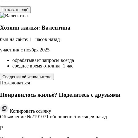
Показать ещё
Хозяин жилья: Валентина
был на сайте: 11 часов назад
участник с ноября 2025
обрабатывает запросы всегда
среднее время отклика: 1 час
Сведения об исполнителе
Пожаловаться
Понравилось жильё? Поделитесь с друзьями
Копировать ссылку
Объявление №2191071 обновлено 5 месяцев назад
₽