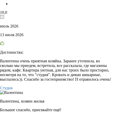
10,0
июль 2026
13 июля 2026
Достоинства:
Валентина очень приятная хозяйка. Заранее уточнила, во
сколько мы приедем, встретила, все рассказала, где магазины
рядом, кафе. Квартира уютная, для нас троих было просторно,
несмотря на то, что "студия". Кровать и диван шикарные,
выспались:)). Спасибо за гостеприимство! П отравилось очень!
Студия
Валентина,
хозяин жилья
Большое спасибо, приезжайте ещё!