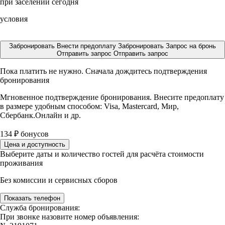
при заселении сегодня
условия
Забронировать
Внести предоплату
Забронировать
Запрос на бронь
Отправить запрос
Отправить запрос
Пока платить не нужно. Сначала дождитесь подтверждения
бронирования
Мгновенное подтверждение бронирования. Внесите предоплату
в размере
удобным способом: Visa, Mastercard, Мир,
Сбербанк.Онлайн и др.
134
₽
бонусов
Цена и доступность
Выберите даты и количество гостей для расчёта стоимости
проживания
Без комиссии и сервисных сборов
Показать телефон
Служба бронирования:
При звонке назовите номер объявления: