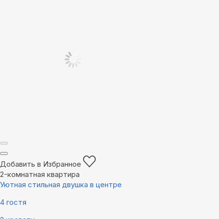
Добавить в Избранное
2-комнатная квартира
Уютная стильная двушка в центре
4 гостя