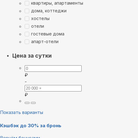
квартиры, апартаменты
дома, коттеджи
хостелы
отели
гостевые дома
апарт-отели
Цена за сутки
₽
-
₽
Показать варианты
Кэшбэк до 30% за бронь
Вернём бонусами