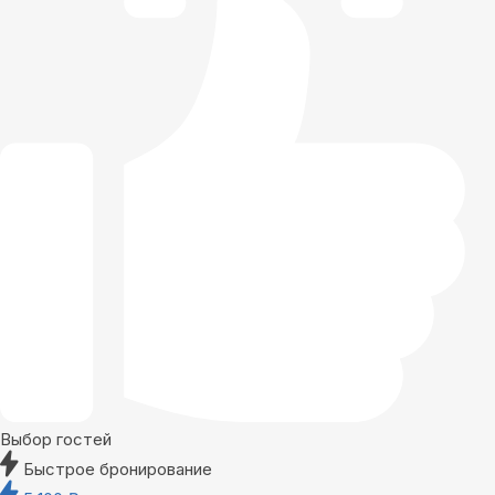
Выбор гостей
Быстрое бронирование