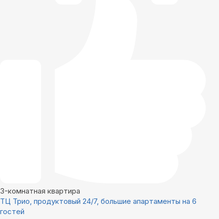
3-комнатная квартира
ТЦ Трио, продуктовый 24/7, большие апартаменты на 6
гостей