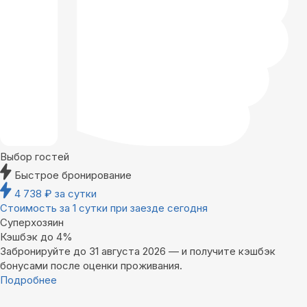
Выбор гостей
Быстрое бронирование
4 738
₽
за сутки
Стоимость за 1 сутки при заезде сегодня
Суперхозяин
Кэшбэк до 4%
Забронируйте до 31 августа 2026 — и получите кэшбэк
бонусами после оценки проживания.
Подробнее