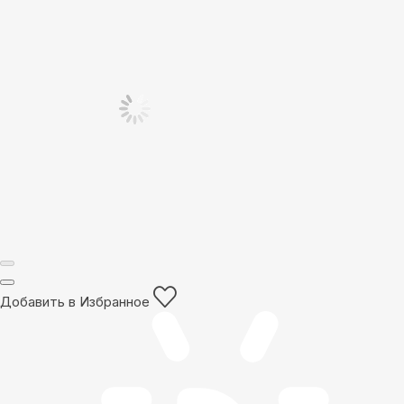
Добавить в Избранное