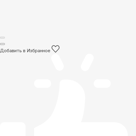
Добавить в Избранное