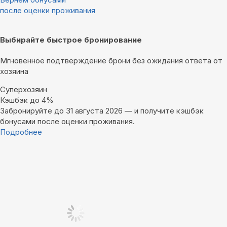
после оценки проживания
Выбирайте быстрое бронирование
Мгновенное подтверждение брони без ожидания ответа от
хозяина
Суперхозяин
Кэшбэк до 4%
Забронируйте до 31 августа 2026 — и получите кэшбэк
бонусами после оценки проживания.
Подробнее