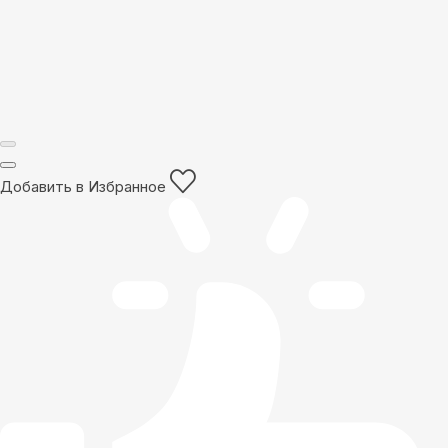
Добавить в Избранное