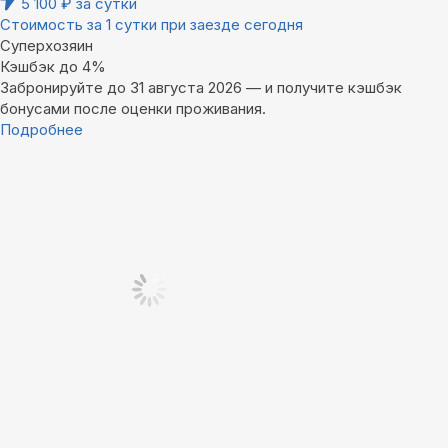
5 100
₽
за сутки
Стоимость за 1 сутки при заезде сегодня
Суперхозяин
Кэшбэк до 4%
Забронируйте до 31 августа 2026 — и получите кэшбэк
бонусами после оценки проживания.
Подробнее