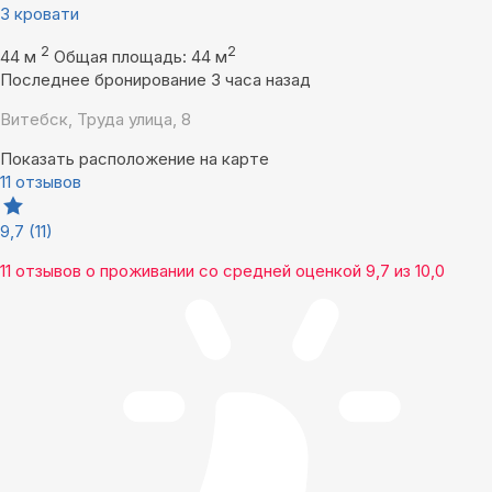
3 кровати
2
2
44 м
Общая площадь: 44 м
Последнее бронирование 3 часа назад
Витебск, Труда улица, 8
Показать расположение на карте
11 отзывов
9,7
(11)
11 отзывов
о проживании со средней оценкой
9,7
из
10,0