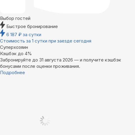
Выбор гостей
Быстрое бронирование
6 187
₽
за сутки
Стоимость за 1 сутки при заезде сегодня
Суперхозяин
Кэшбэк до 4%
Забронируйте до 31 августа 2026 — и получите кэшбэк
бонусами после оценки проживания.
Подробнее