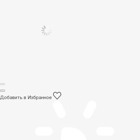
Добавить в Избранное