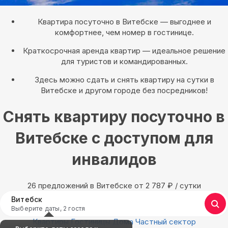
Квартира посуточно в Витебске — выгоднее и
комфортнее, чем номер в гостинице.
Краткосрочная аренда квартир — идеальное решение
для туристов и командированных.
Здесь можно сдать и снять квартиру на сутки в
Витебске и другом городе без посредников!
Снять квартиру посуточно в
Витебске с доступом для
инвалидов
26 предложений в Витебске oт 2 787
₽
/ сутки
Витебск
Выберите даты, 2 гостя
Квартиры
Гостиницы
Дома
Частный сектор