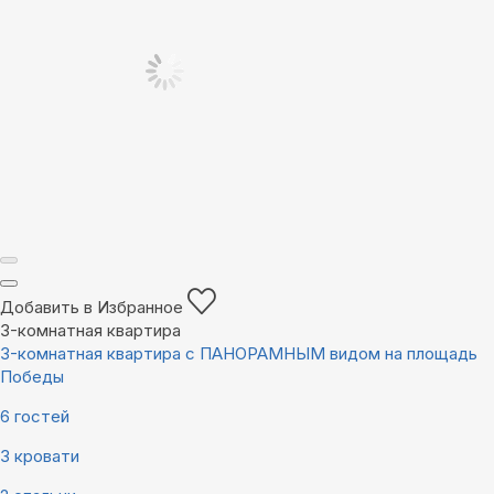
Добавить в Избранное
3-комнатная квартира
3-комнатная квартира с ПАНОРАМНЫМ видом на площадь
Победы
6 гостей
3 кровати