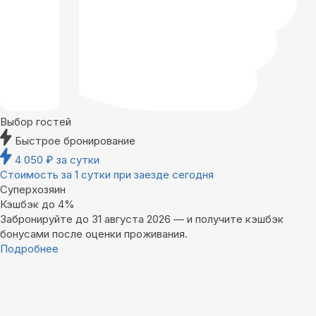
Выбор гостей
Быстрое бронирование
4 050
₽
за сутки
Стоимость за 1 сутки при заезде сегодня
Суперхозяин
Кэшбэк до 4%
Забронируйте до 31 августа 2026 — и получите кэшбэк
бонусами после оценки проживания.
Подробнее