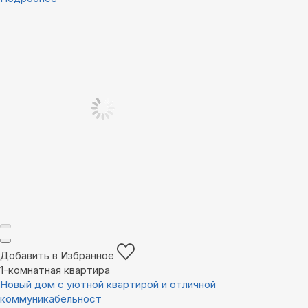
Добавить в Избранное
1-комнатная квартира
Новый дом с уютной квартирой и отличной
коммуникабельност