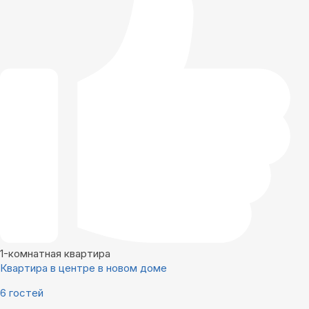
1-комнатная квартира
Квартира в центре в новом доме
6 гостей