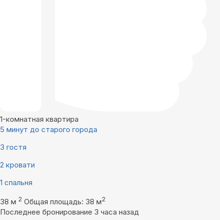
1-комнатная квартира
5 минут до старого города
3 гостя
2 кровати
1 спальня
2
2
38 м
Общая площадь: 38 м
Последнее бронирование 3 часа назад