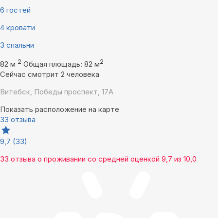
6 гостей
4 кровати
3 спальни
2
2
82 м
Общая площадь: 82 м
Сейчас смотрит 2 человека
Витебск, Победы проспект, 17А
Показать расположение на карте
33 отзыва
9,7
(33)
33 отзыва
о проживании со средней оценкой
9,7
из
10,0