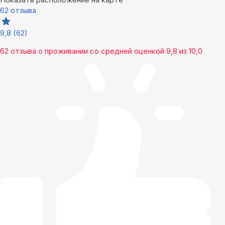
62 отзыва
9,8
(62)
62 отзыва
о проживании со средней оценкой
9,8
из
10,0