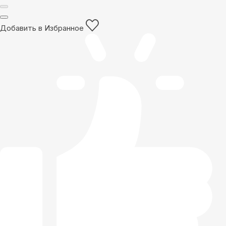
Добавить в Избранное