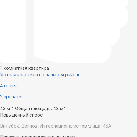
1-комнатная квартира
Уютная квартира в спальном районе
4 гостя
2 кровати
2
2
43 м
Общая площадь: 43 м
Повышенный спрос
Витебск, Воинов-Интернационалистов улица, 45А
Показать расположение на карте