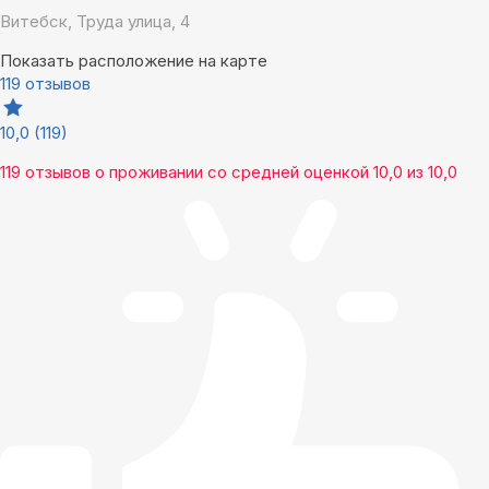
Витебск, Труда улица, 4
Показать расположение на карте
119 отзывов
10,0
(119)
119 отзывов
о проживании со средней оценкой
10,0
из
10,0