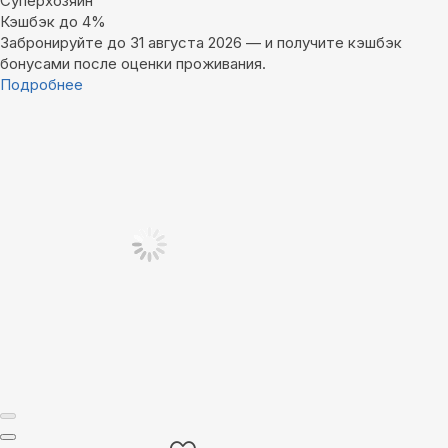
Суперхозяин
Кэшбэк до 4%
Забронируйте до 31 августа 2026 — и получите кэшбэк
бонусами после оценки проживания.
Подробнее