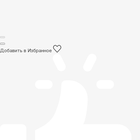
Добавить в Избранное