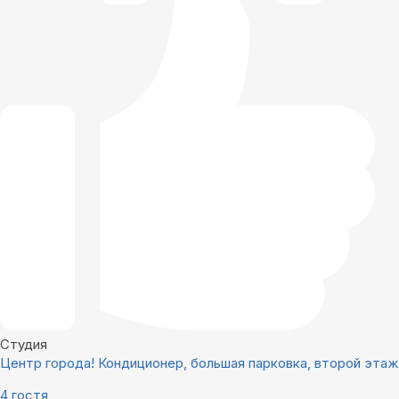
Студия
Центр города! Кондиционер, большая парковка, второй этаж
4 гостя