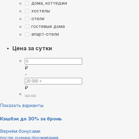
дома, коттеджи
хостелы
отели
гостевые дома
апарт-отели
Цена за сутки
₽
-
₽
Показать варианты
Кэшбэк до 30% за бронь
Вернём бонусами
после оценки проживания