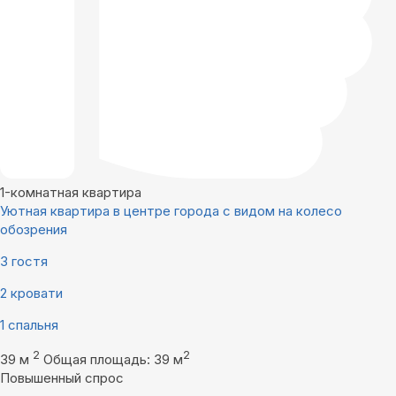
1-комнатная квартира
Уютная квартира в центре города с видом на колесо
обозрения
3 гостя
2 кровати
1 спальня
2
2
39 м
Общая площадь: 39 м
Повышенный спрос