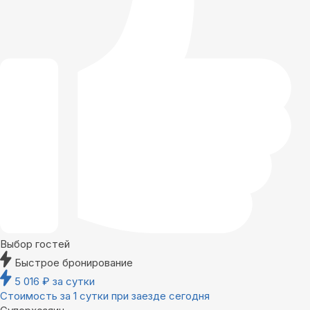
Выбор гостей
Быстрое бронирование
5 016
₽
за сутки
Стоимость за 1 сутки при заезде сегодня