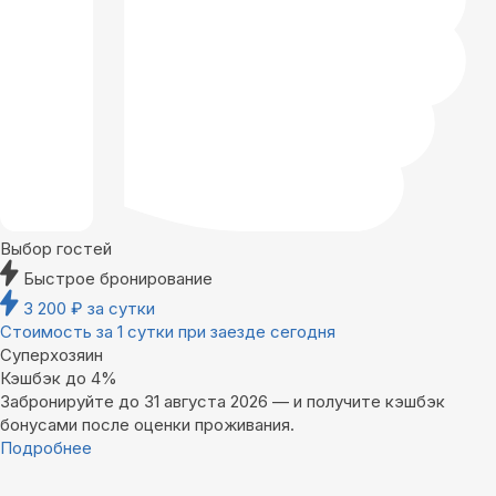
Выбор гостей
Быстрое бронирование
3 200
₽
за сутки
Стоимость за 1 сутки при заезде сегодня
Суперхозяин
Кэшбэк до 4%
Забронируйте до 31 августа 2026 — и получите кэшбэк
бонусами после оценки проживания.
Подробнее