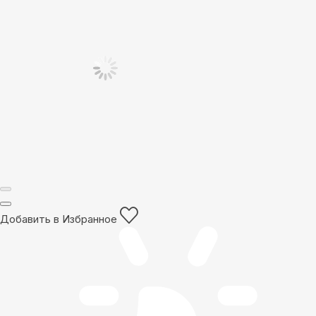
Добавить в Избранное