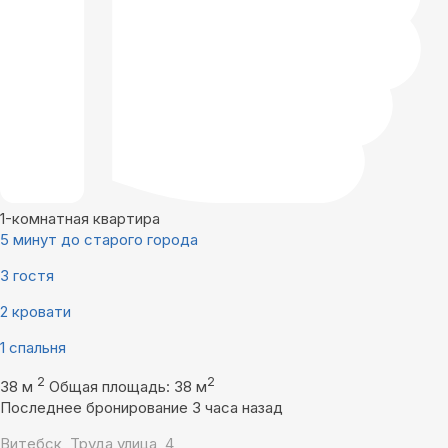
1-комнатная квартира
5 минут до старого города
3 гостя
2 кровати
1 спальня
2
2
38 м
Общая площадь: 38 м
Последнее бронирование 3 часа назад
Витебск, Труда улица, 4