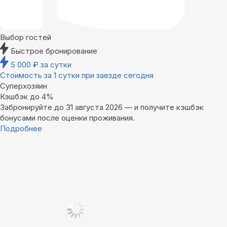
Выбор гостей
Быстрое бронирование
5 000
₽
за сутки
Стоимость за 1 сутки при заезде сегодня
Суперхозяин
Кэшбэк до 4%
Забронируйте до 31 августа 2026 — и получите кэшбэк
бонусами после оценки проживания.
Подробнее