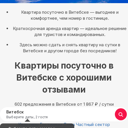
Квартира посуточно в Витебске — выгоднее и
комфортнее, чем номер в гостинице.
Краткосрочная аренда квартир — идеальное решение
для туристов и командированных.
Здесь можно сдать и снять квартиру на сутки в
Витебске и другом городе без посредников!
Квартиры посуточно в
Витебске с хорошими
отзывами
602 предложения в Витебске oт 1 867
₽
/ сутки
Витебск
Выберите даты, 2 гостя
Квартиры
Гостиницы
Дома
Частный сектор