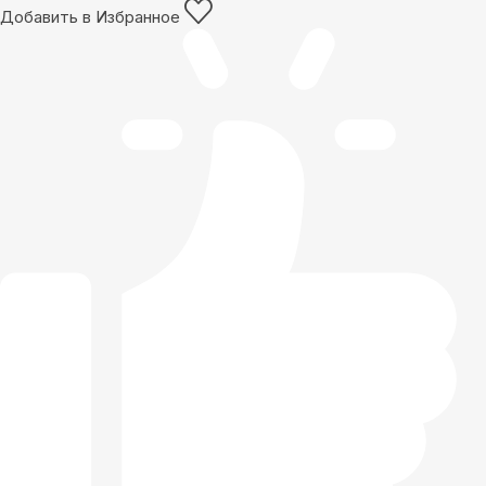
Добавить в Избранное