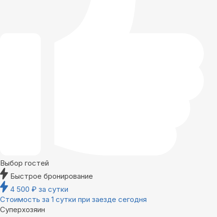
Выбор гостей
Быстрое бронирование
4 500
₽
за сутки
Стоимость за 1 сутки при заезде сегодня
Суперхозяин