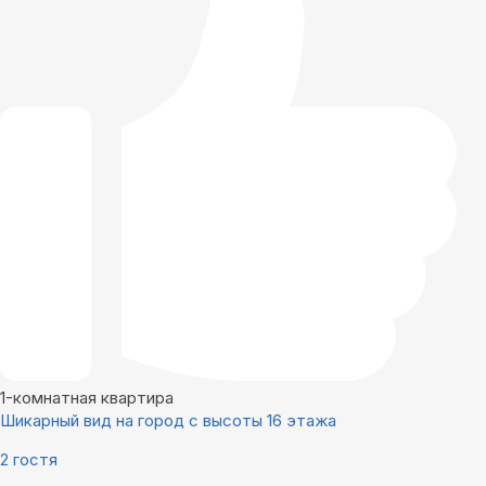
1-комнатная квартира
Шикарный вид на город с высоты 16 этажа
2 гостя