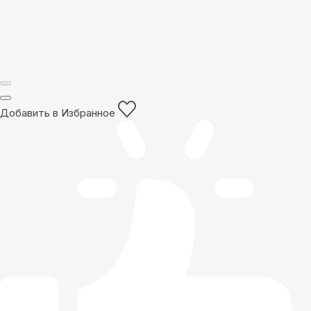
Добавить в Избранное