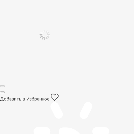
Добавить в Избранное