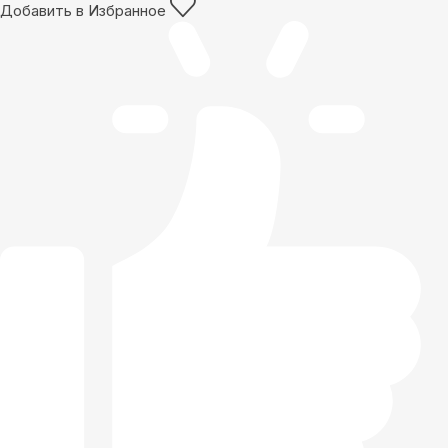
Добавить в Избранное