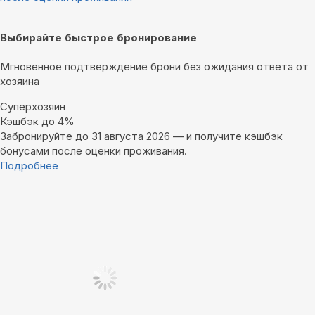
Выбирайте быстрое бронирование
Мгновенное подтверждение брони без ожидания ответа от
хозяина
Суперхозяин
Кэшбэк до 4%
Забронируйте до 31 августа 2026 — и получите кэшбэк
бонусами после оценки проживания.
Подробнее