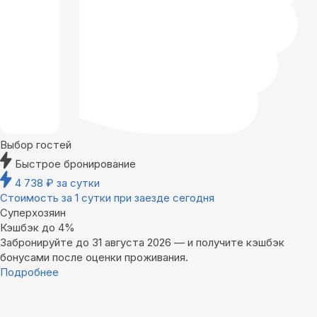
Выбор гостей
Быстрое бронирование
4 738
₽
за сутки
Стоимость за 1 сутки при заезде сегодня
Суперхозяин
Кэшбэк до 4%
Забронируйте до 31 августа 2026 — и получите кэшбэк
бонусами после оценки проживания.
Подробнее