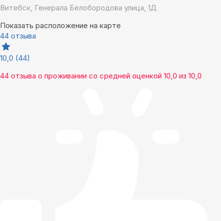
Витебск, Генерала Белобородова улица, 1Д
Показать расположение на карте
44 отзыва
10,0
(44)
44 отзыва
о проживании со средней оценкой
10,0
из
10,0