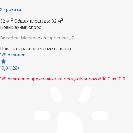
2 кровати
2
2
32 м
Общая площадь: 32 м
Повышенный спрос
Витебск, Московский проспект, 7
Показать расположение на карте
128 отзывов
10,0
(128)
128 отзывов
о проживании со средней оценкой
10,0
из
10,0