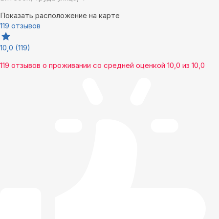
Показать расположение на карте
119 отзывов
10,0
(119)
119 отзывов
о проживании со средней оценкой
10,0
из
10,0