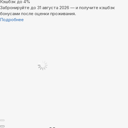
Кэшбэк до 4%
Забронируйте до 31 августа 2026 — и получите кэшбэк
бонусами после оценки проживания.
Подробнее